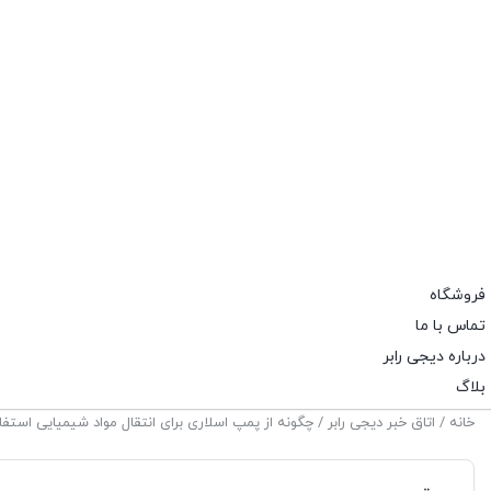
فروشگاه
تماس با ما
درباره دیجی رابر
بلاگ
خانه
/
اتاق خبر دیجی رابر
/ چگونه از پمپ اسلاری برای انتقال مواد شیمیایی استف