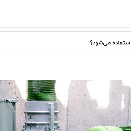
استفاده می‌شود؟