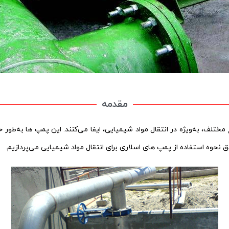
مقدمه
Slu) نقش حیاتی در صنایع مختلف، به‌ویژه در انتقال مواد شیمیایی، ایفا می‌کنند. این پمپ
ق نحوه استفاده از پمپ ‌های اسلاری برای انتقال مواد شیمیایی می‌پردازیم.