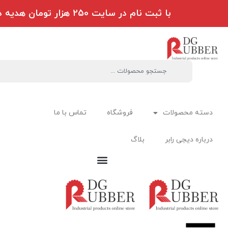
با ثبت نام در سایت 250 هزار تومان هدیه دریافت کنید
دسته محصولات
فروشگاه
تماس با ما
درباره دیجی رابر
بلاگ