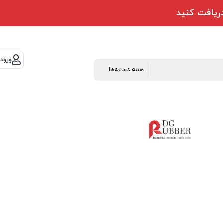
ورود 