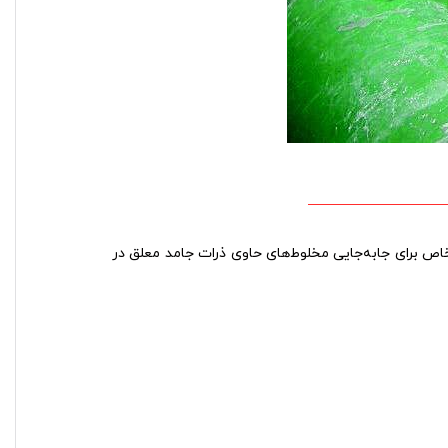
‌ ها به‌طور خاص برای جابه‌جایی مخلوط‌های حاوی ذرات جامد معلق در