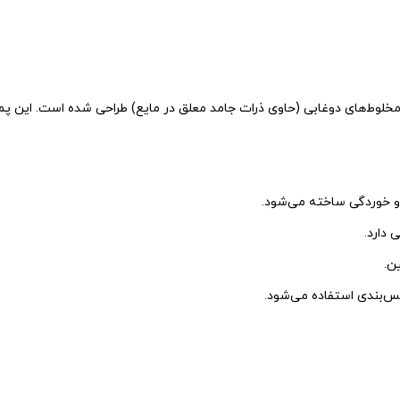
خلوط‌های دوغابی (حاوی ذرات جامد معلق در مایع) طراحی شده است. این پمپ‌ه
ش و خوردگی ساخته می‌شود.
 دارد.
ن.
یس‌بندی استفاده می‌شود.