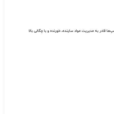
ا قادر به مدیریت مواد ساینده، خورنده و با چگالی بالا