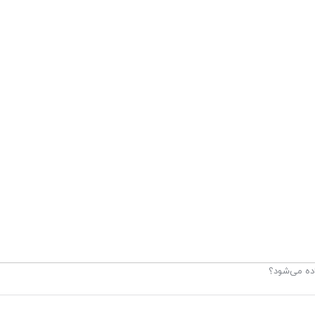
اده می‌شود؟