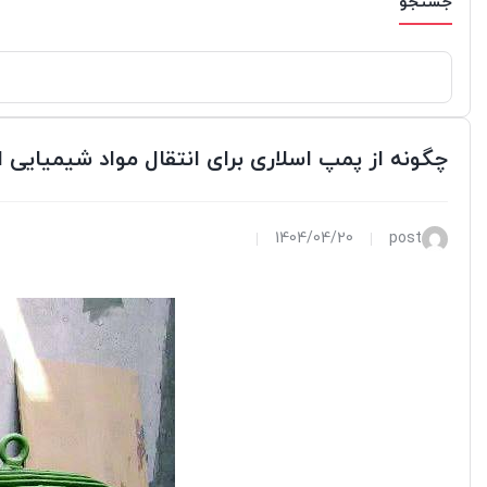
جستجو
چگونه از پمپ اسلاری برای انتقال مواد شیمیایی 
1404/04/20
post