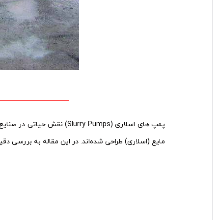
پمپ ‌های اسلاری (rry Pumps
مایع (اسلاری) طراحی شده‌اند. در این مقاله به بررسی دقی