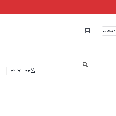
/ ثبت نام
ورود / ثبت نام