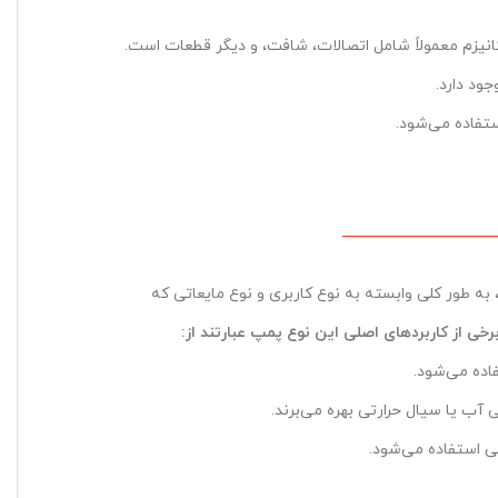
یزم معمولاً شامل اتصالات، شافت، و دیگر قطعات است.
ود دارد.
ستفاده می‌شود.
، به طور کلی وابسته به نوع کاربری و نوع مایعاتی که
رخی از کاربردهای اصلی این نوع پمپ عبارتند از
:
فاده می‌شود.
آب یا سیال حرارتی بهره می‌برند.
قی استفاده می‌شود.