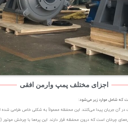
اجزای مختلف پمپ وارمن افقی
 که شامل موارد زیر می‌شود
:
ر آن جریان پیدا می‌کنند. این محفظه معمولاً به شکلی خاص طراحی شده است
‌های چرخان است که درون محفظه قرار دارند. این پره‌ها با چرخش موتور (ال