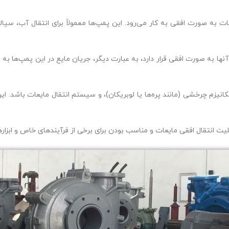
ت به صورت افقی به کار می‌رود. این پمپ‌ها معمولاً برای انتقال آب، سی
ا به صورت افقی قرار دارد، به عبارت دیگر، جریان مایع در این پمپ‌ها به
 چرخشی (مانند پره‌ها یا لوبریکان)، و سیستم انتقال مایعات باشد. این پ
لیت انتقال افقی مایعات و مناسب بودن برای برخی از فرآیندهای خاص و ابزا