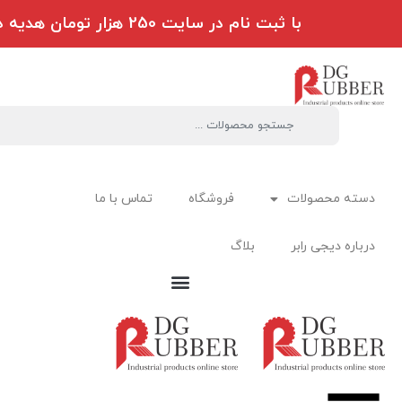
با ثبت نام در سایت 250 هزار تومان هدیه دریافت کنید
دسته محصولات
فروشگاه
تماس با ما
درباره دیجی رابر
بلاگ