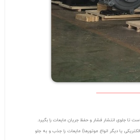
 تا جلوی انتشار فشار و حفظ جریان مایعات را بگیرد.
کتریکی یا دیگر انواع موتورها) مایعات را جذب و به جلو