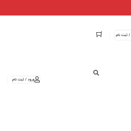
/ ثبت نام
ورود / ثبت نام