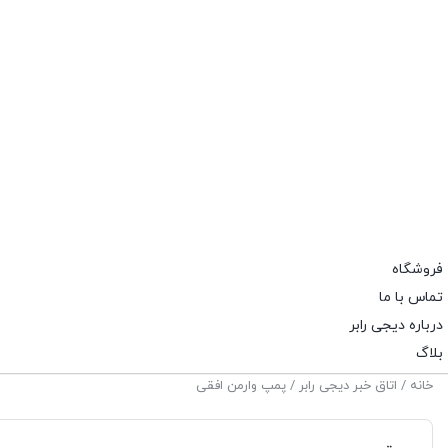
فروشگاه
تماس با ما
درباره دیجی رابر
بلاگ
خانه
/
اتاق خبر دیجی رابر
/ پمپ وارمن افقی