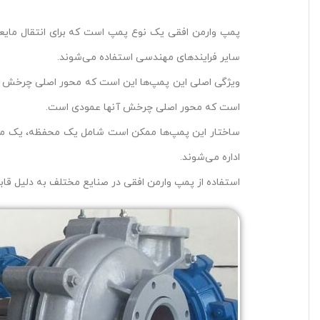
پمپ وارمن افقی یک نوع پمپ است که برای انتقال مایعا
سایر فرایندهای مهندسی استفاده می‌شوند.
ویژگی اصلی این پمپ‌ها این است که محور اصلی چرخش آنه
است که محور اصلی چرخش آنها عمودی است.
ساختار این پمپ‌ها ممکن است شامل یک محفظه، یک مکانیزم
اداره می‌شوند.
استفاده از پمپ وارمن افقی در صنایع مختلف به دلیل قاب