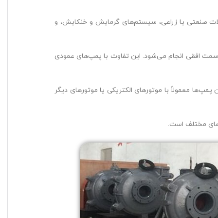
الات صنعتی یا زراعی، سیستم‌های گرمایش و خنکایش، و
 سمت افقی انجام می‌شود. این تفاوت با پمپ‌های عمودی
مپ‌ها معمولاً با موتورهای الکتریکی یا موتورهای دیگر
رهای مختلف است.