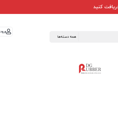
ورود 