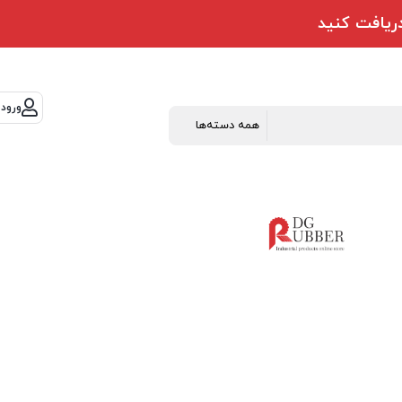
ورود 