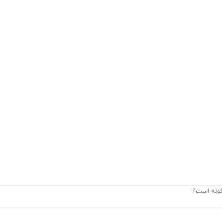
گونه است؟