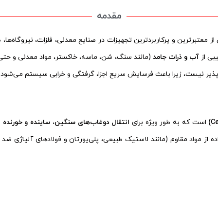
مقدمه
از معتبرترین و پرکاربردترین تجهیزات در صنایع معدنی، فلزات، نیروگاه‌ها،
یبی از
آب و ذرات جامد
(مانند سنگ، شن، ماسه، خاکستر، مواد معدنی و حتی
ن‌پذیر نیست، زیرا باعث فرسایش سریع اجزا، گرفتگی و خرابی سیستم می‌شود.
است که به طور ویژه برای
انتقال دوغاب‌های سنگین، ساینده و خورنده
تفاده از مواد مقاوم (مانند لاستیک طبیعی، پلی‌یورتان و فولادهای آلیاژی ض