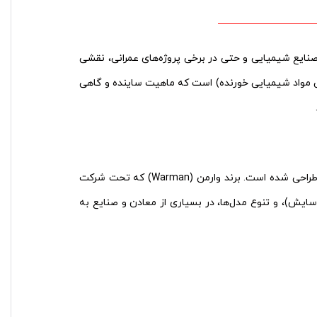
 صنایع شیمیایی و حتی در برخی پروژه‌های عمرانی، نقشی
 مواد شیمیایی خورنده) است که ماهیت ساینده و گاهی
طراحی شده است. برند وارمن (Warman) که تحت شرکت
د سایش)، و تنوع مدل‌ها، در بسیاری از معادن و صنایع به