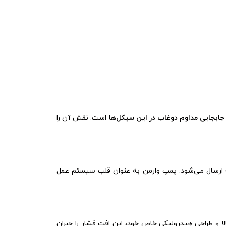
جابجایی مداوم دوغاب در این سیکل‌ها
است. نقش آن را
ارسال می‌شود. پمپ وارمن به عنوان قلب سیستم عمل
لا و طراحی هیدرولیکی خاص خود، این افت فشار را جبران