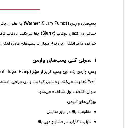
پمپ‌های
وارمن
(Warman Slurry Pumps)
به عنوان یکی 
حیاتی در
انتقال دوغاب
(Slurry)
ایفا می‌کنند. دوغاب ترک
خورنده دارد. انتقال این نوع سیال با پمپ‌های عادی امکا
۱
.
معرفی کلی پمپ‌های وارمن
پمپ وارمن یک نوع
پمپ گریز از مرکز
(Centrifugal Pump)
Weir فعالیت می‌کند، به دلیل کیفیت بالای طراحی، اس
عنوان انتخاب اول شناخته می‌شود.
ویژگی‌های کلیدی:
مقاومت بالا در برابر سایش
قابلیت کارکرد در فشار و دبی بالا