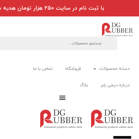
با ثبت نام در سایت 250 هزار تومان هدیه دریافت کنید
دسته محصولات
فروشگاه
تماس با ما
درباره دیجی رابر
بلاگ