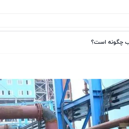
اب چگونه است؟