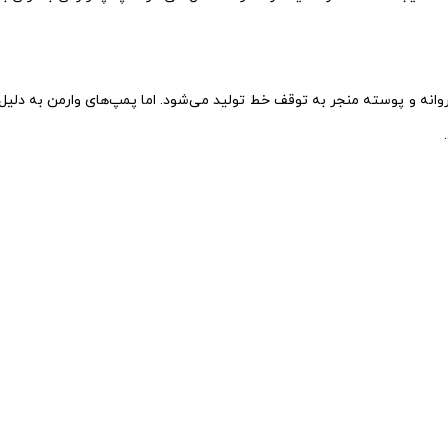
انه و پوسته منجر به توقف خط تولید می‌شود. اما پمپ‌های وارمن به دل
.