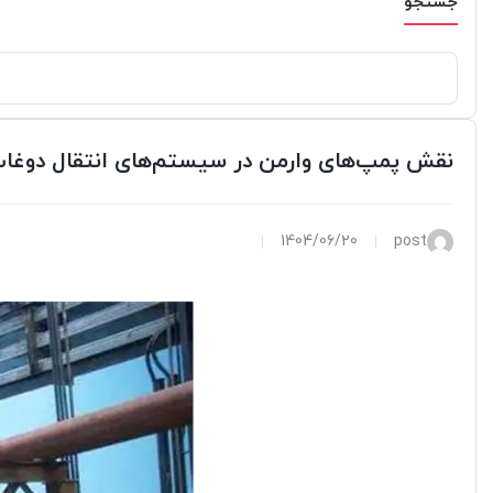
جستجو
نقش پمپ‌های وارمن در سیستم‌های انتقال دوغ
1404/06/20
post