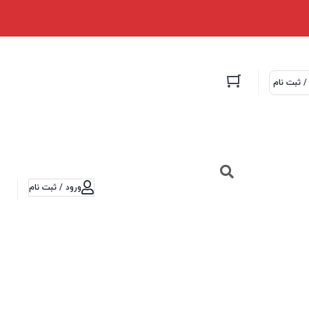
/ ثبت نام
ورود / ثبت نام