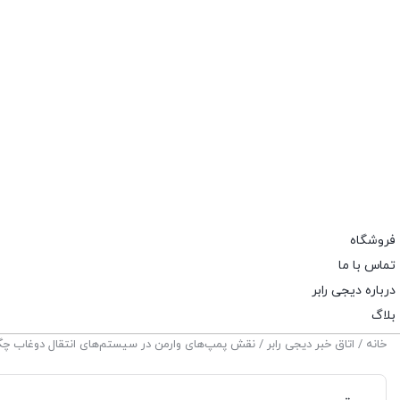
فروشگاه
تماس با ما
درباره دیجی رابر
بلاگ
خانه
/
اتاق خبر دیجی رابر
/ نقش پمپ‌های وارمن در سیستم‌های انتقال دوغاب چ