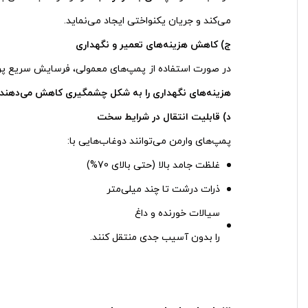
می‌کند و جریان یکنواختی ایجاد می‌نماید.
ج) کاهش هزینه‌های تعمیر و نگهداری
در صورت استفاده از پمپ‌های معمولی، فرسایش سریع پرو
هزینه‌های نگهداری را به شکل چشمگیری کاهش می‌دهند
د) قابلیت انتقال در شرایط سخت
پمپ‌های وارمن می‌توانند دوغاب‌هایی با:
غلظت جامد بالا (حتی بالای 70%)
ذرات درشت تا چند میلی‌متر
سیالات خورنده و داغ
را بدون آسیب جدی منتقل کنند.