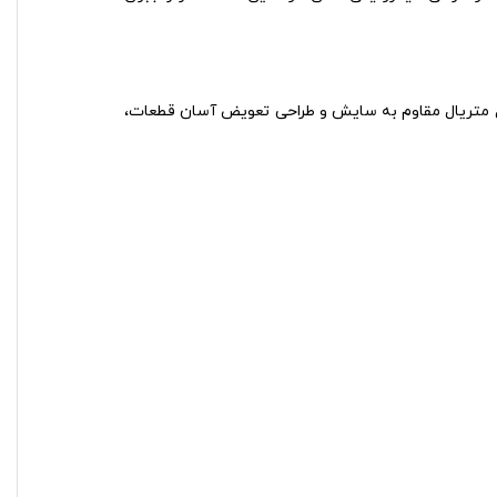
یل متریال مقاوم به سایش و طراحی تعویض آسان قطعات،