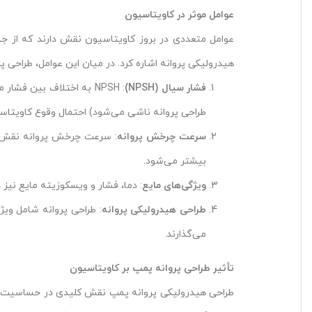
عوامل موثر در کاویتاسیون
هیدرولیکی پروانه اشاره کرد. در میان این عوامل، طراحی
فشار سیال
(NPSH)
طراحی پروانه ناشی می‌شود) احتمال وقوع کاویتاسی
سرعت چرخش پروانه
: سرعت چرخش پروانه نقش مه
بیشتر می‌شود.
ویژگی‌های مایع
: دما، فشار و ویسکوزیته مایع نی
طراحی هیدرولیکی پروانه
: طراحی پروانه شامل ویژگ
می‌گذارند.
تأثیر طراحی پروانه پمپ بر کاویتاسیون
طراحی هیدرولیکی پروانه پمپ نقش کلیدی در حساسیت پمپ ب