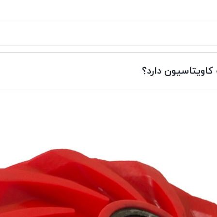
کاویتاسیون دارد؟