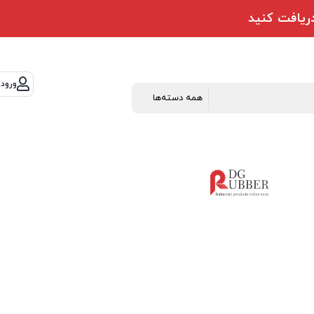
ورود 