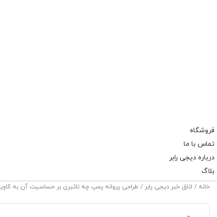
فروشگاه
تماس با ما
درباره دیجی رابر
بلاگ
خانه
/
اتاق خبر دیجی رابر
/ طراحی پروانه پمپ چه تاثیری بر حساسیت آن به کاویت