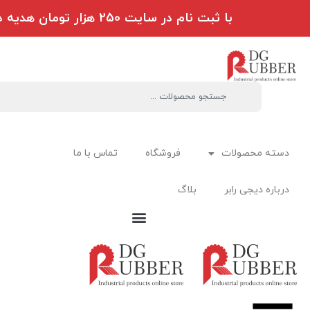
با ثبت نام در سایت 250 هزار تومان هدیه دریافت کنید
دسته محصولات
فروشگاه
تماس با ما
درباره دیجی رابر
بلاگ