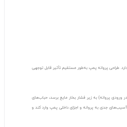
ارد. طراحی پروانه پمپ به‌طور مستقیم تأثیر قابل توجهی
 ورودی پروانه) به زیر فشار بخار مایع برسد، حباب‌های
آسیب‌های جدی به پروانه و اجزای داخلی پمپ وارد کند و