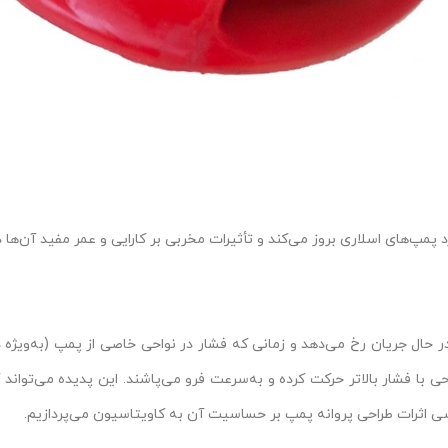
مپ‌های اسلاری بروز می‌کند و تأثیرات مخربی بر کارایی و عمر مفید آن‌ها د
ر حال جریان رخ می‌دهد و زمانی که فشار در نواحی خاصی از پمپ (به‌ویژه در
 با فشار بالاتر حرکت کرده و به‌سرعت فرو می‌پاشند. این پدیده می‌تواند 
سی اثرات طراحی پروانه پمپ بر حساسیت آن به کاویتاسیون می‌پردازیم.