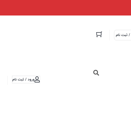
/ ثبت نام
ورود / ثبت نام