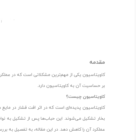
مقدمه
کاویتاسیون یکی از مهم‌ترین مشکلاتی است که در عملکرد پ
بر حساسیت آن به کاویتاسیون دارد.
کاویتاسیون چیست؟
کاویتاسیون پدیده‌ای است که در اثر افت فشار در مایع د
بخار تشکیل می‌شوند. این حباب‌ها پس از تشکیل به نواحی
عملکرد آن را کاهش دهد. در این مقاله، به تفصیل به برر