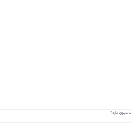
اسیون دارد؟