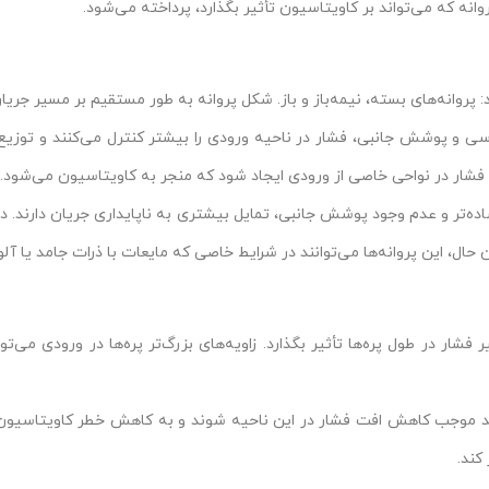
وانه که می‌تواند بر کاویتاسیون تأثیر بگذارد، پرداخته می‌شود.
روانه‌های بسته، نیمه‌باز و باز. شکل پروانه به طور مستقیم بر مسیر جریان 
دسی و پوشش جانبی، فشار در ناحیه ورودی را بیشتر کنترل می‌کنند و توزیع
ر در نواحی خاصی از ورودی ایجاد شود که منجر به کاویتاسیون می‌شود.
 ساده‌تر و عدم وجود پوشش جانبی، تمایل بیشتری به ناپایداری جریان دارند. 
ن حال، این پروانه‌ها می‌توانند در شرایط خاصی که مایعات با ذرات جامد یا آ
یر فشار در طول پره‌ها تأثیر بگذارد. زاویه‌های بزرگ‌تر پره‌ها در ورودی می
نند موجب کاهش افت فشار در این ناحیه شوند و به کاهش خطر کاویتاسیون کم
کند.