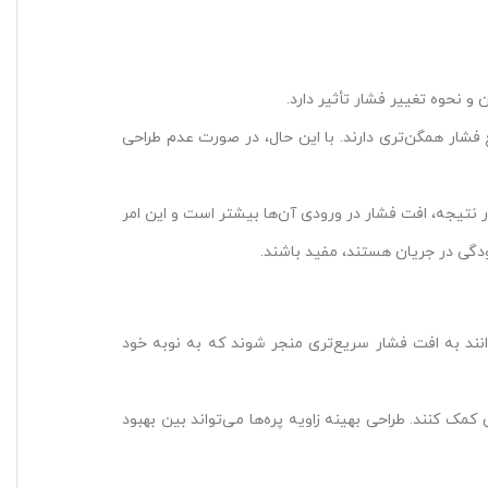
و نحوه تغییر فشار تأثیر دارد.
 فشار همگن‌تری دارند. با این حال، در صورت عدم طراحی
در نتیجه، افت فشار در ورودی آن‌ها بیشتر است و این امر
لودگی در جریان هستند، مفید باشند.
‌توانند به افت فشار سریع‌تری منجر شوند که به نوبه خود
ک کنند. طراحی بهینه زاویه پره‌ها می‌تواند بین بهبود