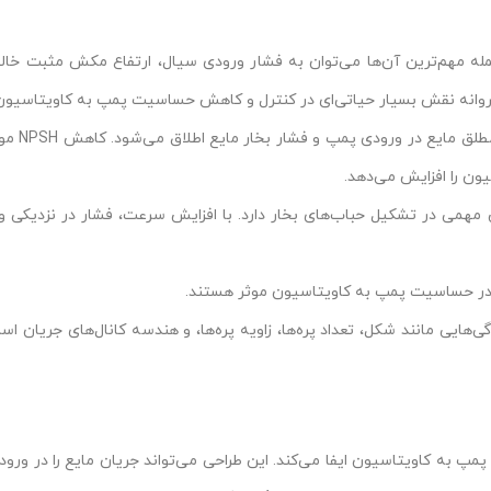
 پروانه نقش بسیار حیاتی‌ای در کنترل و کاهش حساسیت پمپ به کاویتاسیون 
ون را افزایش می‌دهد.
می در تشکیل حباب‌های بخار دارد. با افزایش سرعت، فشار در نزدیکی ور
ز در حساسیت پمپ به کاویتاسیون موثر هستند.
ی‌هایی مانند شکل، تعداد پره‌ها، زاویه پره‌ها، و هندسه کانال‌های جریان 
ه کاویتاسیون ایفا می‌کند. این طراحی می‌تواند جریان مایع را در ورودی