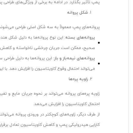
پمپ تأثیر بگذارد. در ادامه به برخی از ویژگی‌های طراحی پر
شکل پروانه
پروانه‌های پمپ معمولاً به سه شکل اصلی طراحی می‌شوند: پ
پروانه‌های بسته
: این نوع پروانه‌ها به دلیل شکل هن
صحیح، ممکن است جریان چرخشی ناخواسته و کاهش فشا
پروانه‌های نیمه‌باز و باز
: این پروانه‌ها به دلیل طراحی
می‌تواند احتمال وقوع کاویتاسیون را افزایش دهد. با ای
زاویه پره‌ها
زاویه پره‌های پروانه می‌تواند بر نحوه جریان مایع و تغی
احتمال کاویتاسیون را افزایش می‌دهد.
از طرف دیگر، زاویه‌های کوچکتر در ورودی پروانه می‌توا
کارایی هیدرولیکی پمپ و کاهش کاویتاسیون تعادل برقرار 