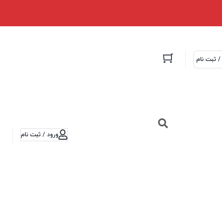
/ ثبت نام
ورود / ثبت نام