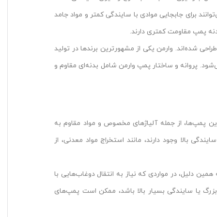
انند برای جابجایی موادی با سایندگی کمتر و مواد جامد
بدنه پمپ مقاومت کمتری دارند.
طراحی شده‌اند. وارمن یکی از مشهورترین برندها در تولید
شود. پروانه و ساختار پمپ وارمن شامل بدنه‌ای مقاوم و
 این پمپ‌ها، از جمله آلیاژهای مخصوص و مواد مقاوم به
ندگی بالا وجود دارند، مانند استخراج مواد معدنی، از
 همین دلیل، در مواردی که نیاز به انتقال دوغاب‌هایی با
بزرگ یا سایندگی بسیار بالا باشد، ممکن است پمپ‌های