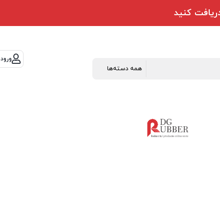
ورود 