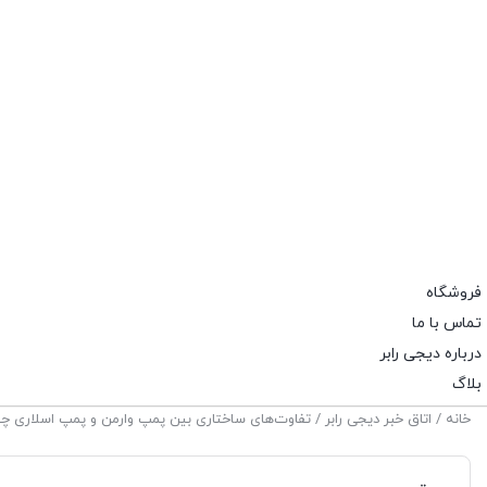
فروشگاه
تماس با ما
درباره دیجی رابر
بلاگ
خانه
/
اتاق خبر دیجی رابر
/ تفاوت‌های ساختاری بین پمپ وارمن و پمپ اسلاری 