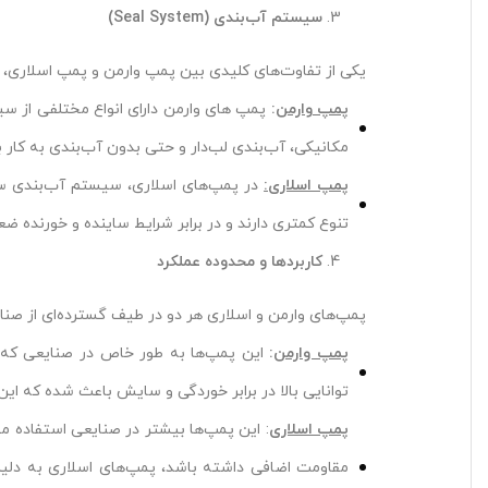
سیستم آب‌بندی
(Seal System)
یکی از تفاوت‌های کلیدی بین پمپ وارمن و پمپ اسلاری،
پمپ وارمن
:
پمپ های وارمن دارای انواع مختلفی از سیس
مکانیکی، آب‌بندی لب‌دار و حتی بدون آب‌بندی به کار ب
پمپ اسلاری:
در پمپ‌های اسلاری، سیستم آب‌بندی ساده
تنوع کمتری دارند و در برابر شرایط ساینده و خورنده ض
کاربردها و محدوده عملکرد
پمپ‌های وارمن و اسلاری هر دو در طیف گسترده‌ای از صنای
پمپ وارمن
:
این پمپ‌ها به طور خاص در صنایعی که نی
توانایی بالا در برابر خوردگی و سایش باعث شده که این پ
پمپ اسلاری
: این پمپ‌ها بیشتر در صنایعی استفاده می
مقاومت اضافی داشته باشد، پمپ‌های اسلاری به دلیل