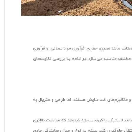
ر صنایع مختلف مانند معدن، حفاری، فرآوری مواد معدنی، و فرآوری
ای مختلف مناسب می‌سازد. در ادامه به بررسی تفاوت‌های
 شامل پروانه، محفظه پمپ و مکانیزم‌های ضد سایش هستند. اما طراحی و متریال به
مانند لاستیک یا کروم ساخته شده‌اند که مقاومت بالاتری
نتقال جلوگیری کند. بسته به نوع و میزان سایندگی ماده،