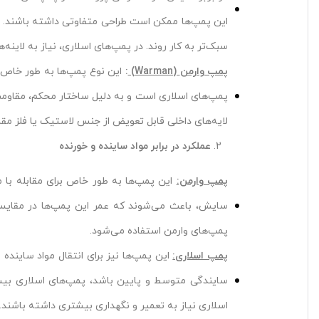
این پمپ‌ها ممکن است طراحی متفاوتی داشته باشند. در
سبک‌تر به کار روند. در پمپ‌های اسلاری، نیاز به لاین
پمپ وارمن
(Warman)
:
این نوع پمپ‌ها به طور خاص بر
پمپ‌های اسلاری است و به دلیل ساختار محکم، مقاومت 
لایه‌های داخلی قابل تعویض از جنس لاستیک یا فلز م
عملکرد در برابر مواد ساینده و خورنده
پمپ وارمن:
این پمپ‌ها به طور خاص برای مقابله با م
سایش، باعث می‌شوند که عمر این پمپ‌ها در مقایسه ب
پمپ‌های وارمن استفاده می‌شود.
پمپ اسلاری:
این پمپ‌ها نیز برای انتقال مواد ساینده 
سایندگی متوسط و پایین باشد، پمپ‌های اسلاری بیشتر
اسلاری نیاز به تعمیر و نگهداری بیشتری داشته باشند.