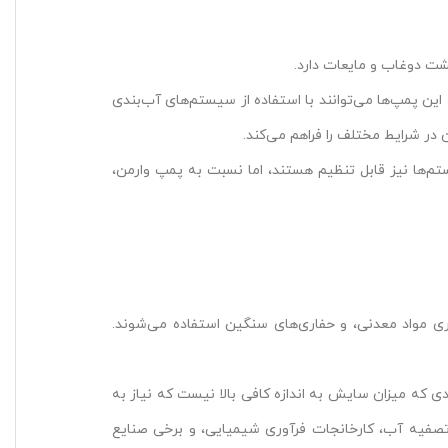
ت دوغاب و مایعات دارد.
ین پمپ‌ها می‌توانند با استفاده از سیستم‌های آب‌بندی
 در شرایط مختلف را فراهم می‌کند.
تم‌ها نیز قابل تنظیم هستند، اما نسبت به پمپ وارمن،
ری مواد معدنی، و حفاری‌های سنگین استفاده می‌شوند.
دی که میزان سایش به اندازه کافی بالا نیست که نیاز به
 تصفیه آب، کارخانجات فرآوری شیمیایی، و برخی صنایع