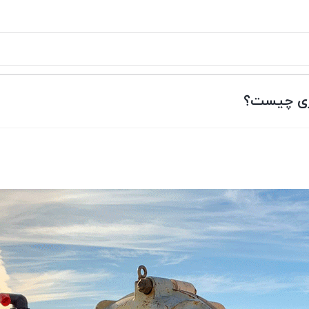
اری چیست؟