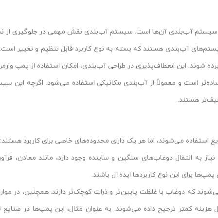
 سیستم آب‌بندی آن‌ها است. سیستم آب‌بندی نقش مهمی در جلوگیری از نش
تم‌های آب‌بندی هستند که بسته به نوع کاربرد قابل تنظیم و تغییر است. ا
رده شوند. این انعطاف‌پذیری در طراحی آب‌بندی، امکان استفاده از پمپ وارمن
‌تر است و معمولاً از آب‌بندی مکانیکی استفاده می‌شود. اگرچه این سیس
عیف‌تر هستند.
ع استفاده می‌شوند، اما هر یک دارای محدوده‌های خاصی برای کاربرد هستند:
از به انتقال دوغاب‌های سنگین و ساینده وجود دارد، مانند معادن، فرآو
مپ‌ها برای این نوع کاربردها ایده‌آل باشند.
‌شوند که دوغاب با غلظت پایین‌تر و ذرات کوچک‌تر دارند. همچنین، در موار
 هزینه کمتر ترجیح داده می‌شوند. به عنوان مثال، این پمپ‌ها در صنایع