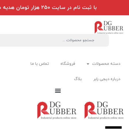
با ثبت نام در سایت 250 هزار تومان هدیه دریافت کنید
دسته محصولات
فروشگاه
تماس با ما
درباره دیجی رابر
بلاگ