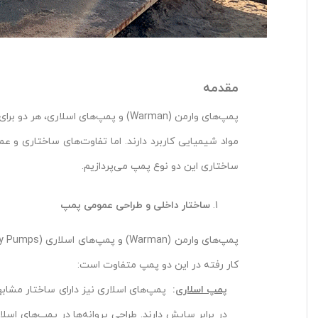
مقدمه
پمپ‌های وارمن (Warman) و پمپ‌های ا
مواد شیمیایی کاربرد دارند. اما تفاوت‌های ساختاری و ع
ساختاری این دو نوع پمپ می‌پردازیم.
ساختار داخلی و طراحی عمومی پمپ
کار رفته در این دو پمپ متفاوت است:
پمپ اسلاری
:
پمپ‌های اسلاری نیز دارای ساختار مشابهی
در برابر سایش دارند. طراحی پروانه‌ها در پمپ‌های اس