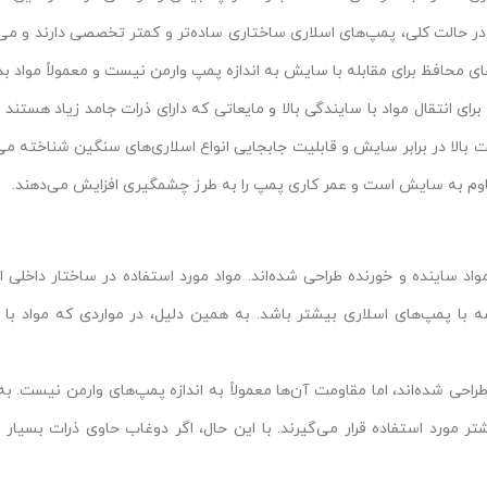
 حالت کلی، پمپ‌های اسلاری ساختاری ساده‌تر و کمتر تخصصی دارند و می‌تو
ه‌های محافظ برای مقابله با سایش به اندازه پمپ وارمن نیست و معمولاً مواد 
ای انتقال مواد با سایندگی بالا و مایعاتی که دارای ذرات جامد زیاد هستند 
بالا در برابر سایش و قابلیت جابجایی انواع اسلاری‌های سنگین شناخته می‌
قاوم به سایش است و عمر کاری پمپ را به طرز چشمگیری افزایش می‌دهند.
واد ساینده و خورنده طراحی شده‌اند. مواد مورد استفاده در ساختار داخلی
ا پمپ‌های اسلاری بیشتر باشد. به همین دلیل، در مواردی که مواد با سای
طراحی شده‌اند، اما مقاومت آن‌ها معمولاً به اندازه پمپ‌های وارمن نیست. به
 مورد استفاده قرار می‌گیرند. با این حال، اگر دوغاب حاوی ذرات بسیار 