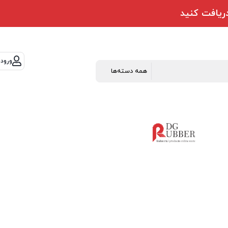
ورود 