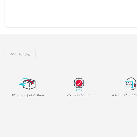
پرش به بالا
ضمانت کیفیت
ضمانت اصل بودن کالا