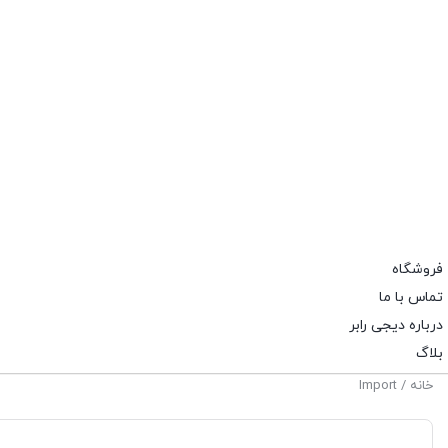
فروشگاه
تماس با ما
درباره دیجی رابر
بلاگ
خانه
/ Import