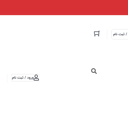
/ ثبت نام
ورود / ثبت نام