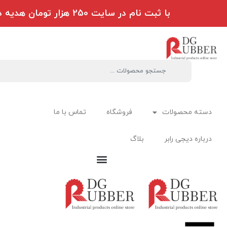
با ثبت نام در سایت 250 هزار تومان هدیه دریافت کنید
دسته محصولات
فروشگاه
تماس با ما
درباره دیجی رابر
بلاگ